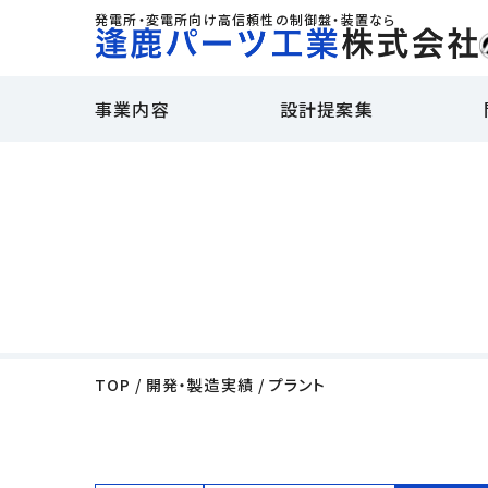
発電所・変電所向け高信頼性の制御盤・装置なら
事業内容
設計提案集
TOP
開発・製造実績
プラント