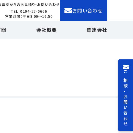
お電話からのお見積り・お問い合わせ
お問い合わせ
TEL：0294-33-0666
営業時間：平日8:00～16:50
質問
会社概要
関連会社
ご相談・お問い合わせ