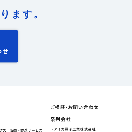
承ります。
わせ
ご相談・お問い合わせ
系列会社
・アイガ電子工業株式会社
クス 設計・製造サービス