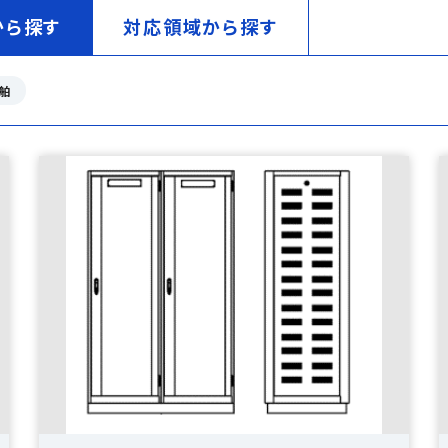
から探す
対応領域から探す
舶