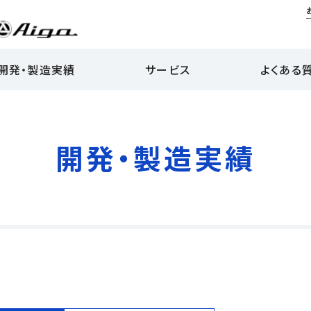
開発・製造実績
サービス
よくある
開発・製造実績